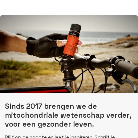
Sinds 2017 brengen we de
mitochondriale wetenschap verder,
voor een gezonder leven.
Blijf op de hoogte en laat je inspireren. Schrijf je