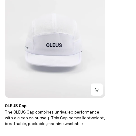
OLEUS
OLEUS Cap
Cap
The OLEUS Cap combines unrivalled performance
with a clean colourway. This Cap comes lightweight,
breathable, packable, machine washable