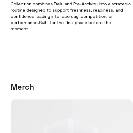
Collection combines Daily and Pre-Activity into a strategic
routine designed to support freshness, readiness, and
confidence leading into race day, competition, or
performance.Built for the final phase before the
moment...
Merch