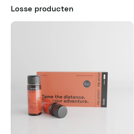
Losse producten