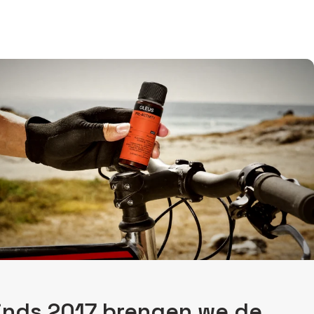
inds 2017 brengen we de