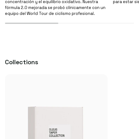
concentración y el equilibrio oxidativo. Nuestra
para estar si
fórmula 2.0 mejorada se probó clínicamente con un
equipo del World Tour de ciclismo profesional.
Collections