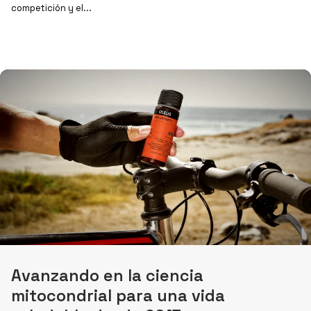
competición y el...
Avanzando en la ciencia
mitocondrial para una vida