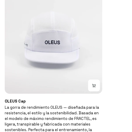
OLEUS
OLEUS Cap
Cap
La gorra de rendimiento OLEUS — diseñada para la
resistencia, el estilo y la sostenibilidad. Basada en
el modelo de máximo rendimiento de FRACTEL, es
ligera, transpirable y fabricada con materiales
sostenibles. Perfecta para el entrenamiento, la