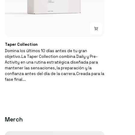
Taper
Taper Collection
Collection
Domina los últimos 10 días antes de tu gran
objetivo.La Taper Collection combina Daily y Pre-
Activity en una rutina estratégica diseñada para
mantener las sensaciones, la preparación y la
confianza antes del día de la carrera.Creada para la
fase final...
Merch