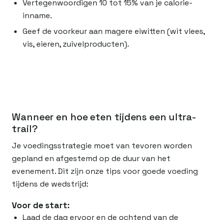
Vertegenwoordigen 10 tot 15% van je calorie-
inname.
Geef de voorkeur aan magere eiwitten (wit vlees,
vis, eieren, zuivelproducten).
Wanneer en hoe eten tijdens een ultra-
trail?
Je voedingsstrategie moet van tevoren worden
gepland en afgestemd op de duur van het
evenement. Dit zijn onze tips voor goede voeding
tijdens de wedstrijd:
Voor de start:
Laad de dag ervoor en de ochtend van de