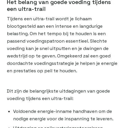
Het belang van goede voeding tijdens
een ultra-trail
Tijdens een ultra-trail wordt je lichaam
blootgesteld aan een intense en langdurige
belasting. Om het tempo bij te houden is een
passend voedingspatroon essentieel. Slechte
voeding kan je snel uitputten en je dwingen de
wedstrijd op te geven. Omgekeerd zal een goed
doordachte voedingsstrategie je helpen je energie
en prestaties op peil te houden.
Dit zijn de belangrijkste uitdagingen van goede
voeding tijdens een ultra-trail:
Voldoende energie-inname handhaven om de
nodige energie voor de inspanning te leveren.