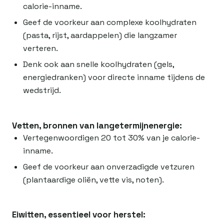
calorie-inname.
Geef de voorkeur aan complexe koolhydraten
(pasta, rijst, aardappelen) die langzamer
verteren.
Denk ook aan snelle koolhydraten (gels,
energiedranken) voor directe inname tijdens de
wedstrijd.
Vetten, bronnen van langetermijnenergie:
Vertegenwoordigen 20 tot 30% van je calorie-
inname.
Geef de voorkeur aan onverzadigde vetzuren
(plantaardige oliën, vette vis, noten).
Eiwitten, essentieel voor herstel: