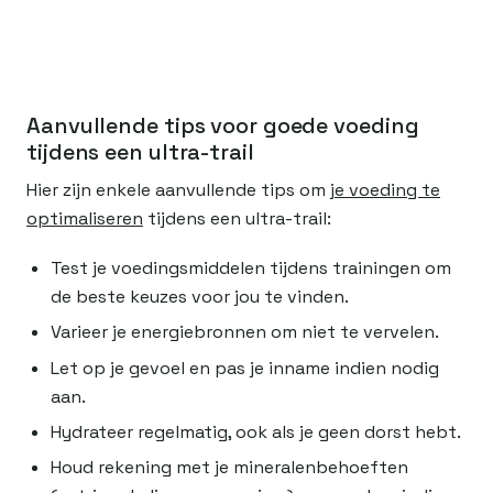
Aanvullende tips voor goede voeding
tijdens een ultra-trail
Hier zijn enkele aanvullende tips om
je voeding te
optimaliseren
tijdens een ultra-trail:
Test je voedingsmiddelen tijdens trainingen om
de beste keuzes voor jou te vinden.
Varieer je energiebronnen om niet te vervelen.
Let op je gevoel en pas je inname indien nodig
aan.
Hydrateer regelmatig, ook als je geen dorst hebt.
Houd rekening met je mineralenbehoeften