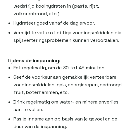
wedstrijd koolhydraten in (pasta, rijst,
volkorenbrood, etc.).
Hydrateer goed vanaf de dag ervoor.
Vermijd te vette of pittige voedingsmiddelen die
spijsverteringsproblemen kunnen veroorzaken.
Tijdens de inspanning:
Eet regelmatig, om de 30 tot 45 minuten.
Geef de voorkeur aan gemakkelijk verteerbare
voedingsmiddelen: gels, energierepen, gedroogd
fruit, boterhammen, etc.
Drink regelmatig om water- en mineralenverlies
aan te vullen.
Pas je inname aan op basis van je gevoel en de
duur van de inspanning.