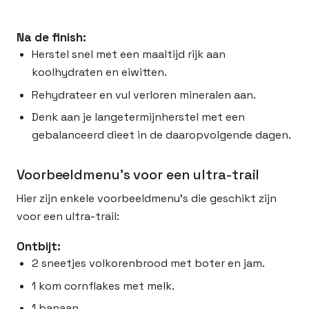
Na de finish:
Herstel snel met een maaltijd rijk aan
koolhydraten en eiwitten.
Rehydrateer en vul verloren mineralen aan.
Denk aan je langetermijnherstel met een
gebalanceerd dieet in de daaropvolgende dagen.
Voorbeeldmenu's voor een ultra-trail
Hier zijn enkele voorbeeldmenu's die geschikt zijn
voor een ultra-trail:
Ontbijt:
2 sneetjes volkorenbrood met boter en jam.
1 kom cornflakes met melk.
1 banaan.