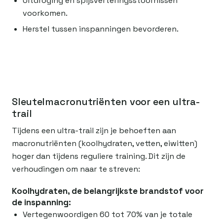
Uitdroging en spijsverteringsstoornissen
voorkomen.
Herstel tussen inspanningen bevorderen.
Sleutelmacronutriënten voor een ultra-
trail
Tijdens een ultra-trail zijn je behoeften aan
macronutriënten (koolhydraten, vetten, eiwitten)
hoger dan tijdens reguliere training. Dit zijn de
verhoudingen om naar te streven:
Koolhydraten, de belangrijkste brandstof voor
de inspanning:
Vertegenwoordigen 60 tot 70% van je totale