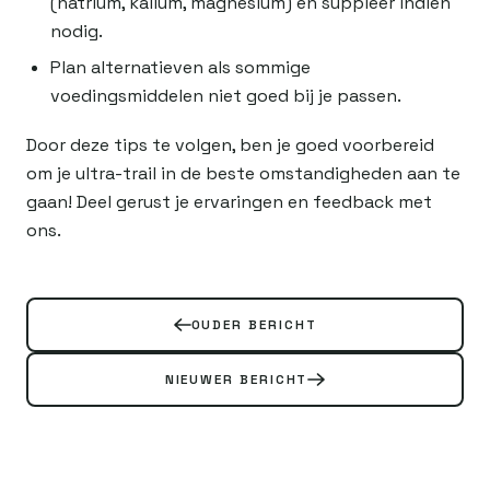
(natrium, kalium, magnesium) en suppleer indien
nodig.
Plan alternatieven als sommige
voedingsmiddelen niet goed bij je passen.
Door deze tips te volgen, ben je goed voorbereid
om je ultra-trail in de beste omstandigheden aan te
gaan! Deel gerust je ervaringen en feedback met
ons.
OUDER BERICHT
NIEUWER BERICHT